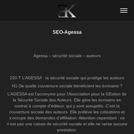
SEO-Agessa
Agessa – sécurité sociale – auteurs
220 T L’AGESSA : la sécurité sociale qui protège les auteurs
H1 De quelle couverture sociale bénéficient les écrivains ?
L’AGESSA est l’acronyme pour l'Association pour la GEstion de
la Sécurité Sociale des Auteurs. Elle gère les écrivains en
contrat à compte d’éditeur, qui y sont assujettis. C’est la
couverture sociale des auteurs. Elle prélève les cotisations et
s’occupe des demandes d’affiliation. Attention cependant : ce
n’est pas une caisse de sécurité sociale et elle ne verse aucune
prestation.